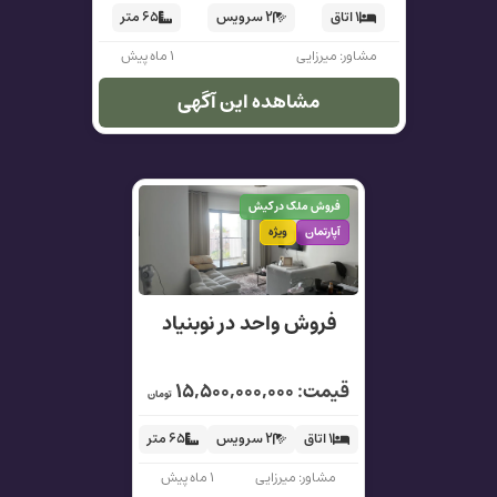
۱ اتاق
۲ سرویس
۶۵ متر
مشاور: میرزایی
۱ ماه پیش
مشاهده این آگهی
فروش ملک در کیش
آپارتمان
ویژه
فروش واحد در نوبنیاد
قیمت: ۱۵,۵۰۰,۰۰۰,۰۰۰
تومان
۱ اتاق
۲ سرویس
۶۵ متر
مشاور: میرزایی
۱ ماه پیش