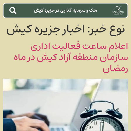
ملک و سرمایه گذاری در جزیره کیش
نوع خبر:
اخبار جزیره کیش
اعلام ساعت فعالیت اداری
سازمان منطقه آزاد کیش در ماه
رمضان