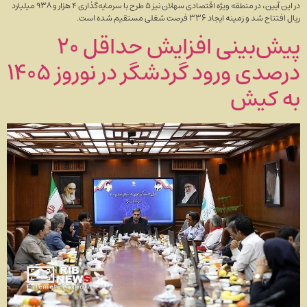
در این آیین، در منطقه ویژه اقتصادی سهلان نیز ۵ طرح با سرمایه‌گذاری ۴ هزار و ۹۳۸ میلیارد
ریال افتتاح شد و زمینه ایجاد ۳۳۶ فرصت شغلی مستقیم شده است.
پیش‌بینی افزایش حداقل ۲۰
درصدی ورود گردشگر در نوروز ۱۴۰۵
به کیش