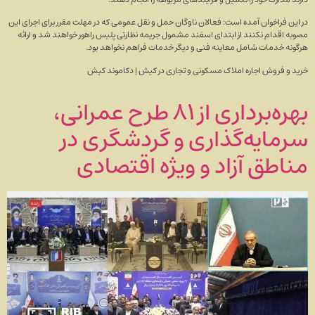
در این فراخوان آمده است: فعالان ناوگان حمل و نقل عمومی که در مهلت مقرر برای اجرای این
مصوبه اقدام نکنند از ابتدای اسفند مشمول جریمه نظارتی پلیس راهور خواهند شد و ارائه
هرگونه خدمات شامل معاینه فنی و دیگر خدمات فراهم نخواهد بود.
خرید و فروش اجاره املاک مسکونی و تجاری در کیش | دکاموند کیش
بهره‌برداری از ۸۱ طرح عمرانی،
سرمایه‌گذاری و گردشگری در
مناطق آزاد و ویژه اقتصادی