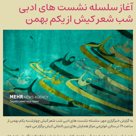
آغاز سلسله نشست های ادبی
شب شعر کیش از یکم بهمن
به گزارش خبرگزاری مهر، سلسله نشست های ادبی شب شعر کیش چهارشنبه یکم بهمن از
ساعت ۱۹ در سالن خوارزمی مرکز همایش های بین المللی کیش برگزار می شود.