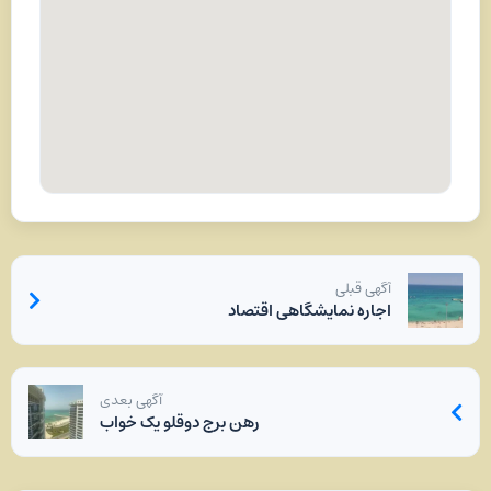
آگهی قبلی
اجاره نمایشگاهی اقتصاد
آگهی بعدی
رهن برج دوقلو یک خواب