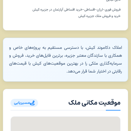
فروش فوری-ارزان-اقساطی-خرید اقساطی آپارتمان در جزیره کیش
خرید و فروش ملک جزیره کیش
املاک دکاموند کیش، با دسترسی مستقیم به پروژه‌های خاص و
همکاری با سازندگان معتبر جزیره، برترین فایل‌های خرید، فروش و
سرمایه‌گذاری ملکی را در بهترین موقعیت‌های کیش با قیمت‌های
رقابتی در اختیار شما قرار می‌دهد.
موقعیت مکانی ملک
مسیریابی