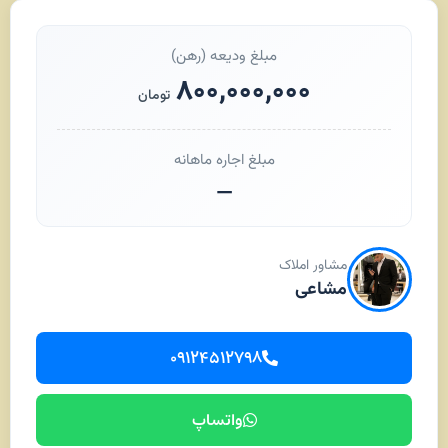
مبلغ ودیعه (رهن)
۸۰۰,۰۰۰,۰۰۰
تومان
مبلغ اجاره ماهانه
—
مشاور املاک
مشاعی
۰۹۱۲۴۵۱۲۷۹۸
واتساپ