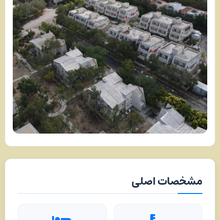
مشخصات اصلی