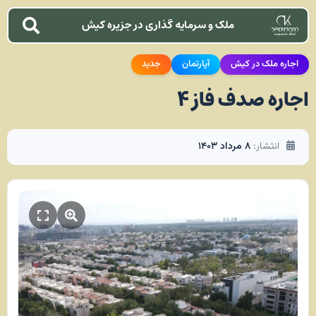
ملک و سرمایه گذاری در جزیره کیش
اجاره ملک در کیش
آپارتمان
جدید
اجاره صدف فاز ۴
انتشار:
۸ مرداد ۱۴۰۳