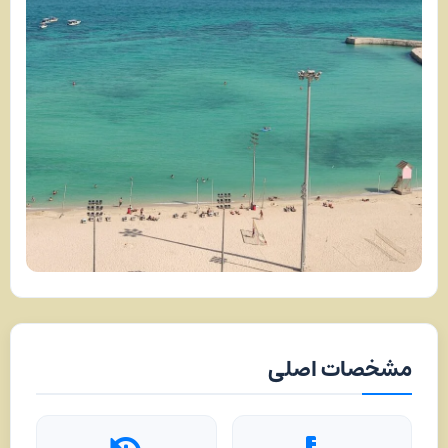
مشخصات اصلی