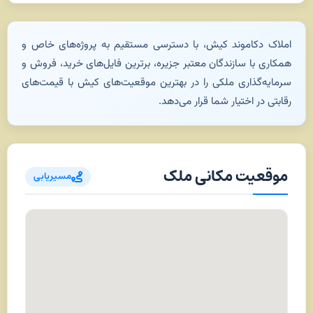
املاک دکاموند کیش، با دسترسی مستقیم به پروژه‌های خاص و
همکاری با سازندگان معتبر جزیره، برترین فایل‌های خرید، فروش و
سرمایه‌گذاری ملکی را در بهترین موقعیت‌های کیش با قیمت‌های
رقابتی در اختیار شما قرار می‌دهد.
موقعیت مکانی ملک
مسیریابی