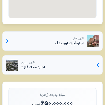
آگهی قبلی
اجاره آپارتمان صدف
آگهی بعدی
اجاره صدف فاز ۴
مبلغ ودیعه (رهن)
۶۵۰,۰۰۰,۰۰۰
تومان