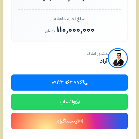
مبلغ اجاره ماهانه
۱۱۰,۰۰۰,۰۰۰
تومان
مشاور املاک
آزاد
۰۹۱۲۳۹۶۳۷۷۶
واتساپ
اینستاگرام