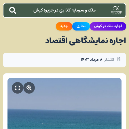
ملک و سرمایه گذاری در جزیره کیش
اجاره ملک در کیش
تجاری
جدید
اجاره نمایشگاهی اقتصاد
انتشار:
۸ مرداد ۱۴۰۳