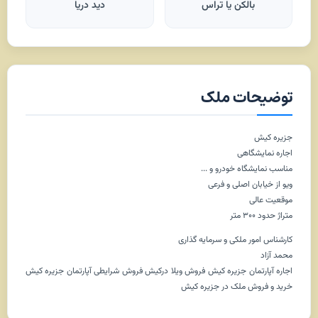
بالکن یا تراس
دید دریا
توضیحات ملک
جزیره کیش
اجاره نمایشگاهی
مناسب نمایشگاه خودرو و ...
ویو از خیابان اصلی و فرعی
موقعیت عالی
متراژ حدود ۳۰۰ متر
کارشناس امور ملکی و سرمایه گذاری
محمد آزاد
اجاره آپارتمان جزیره کیش فروش ویلا درکیش فروش شرایطی آپارتمان جزیره کیش
خرید و فروش ملک در جزیره کیش