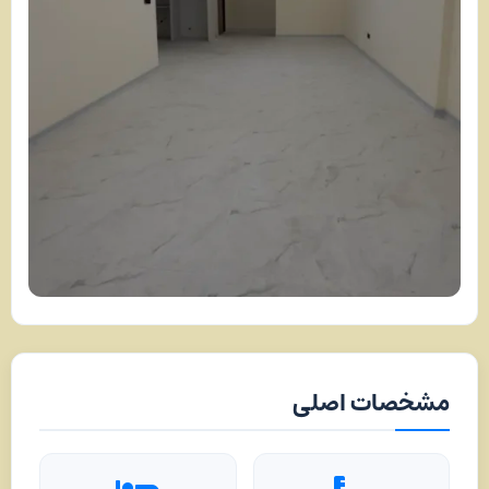
مشخصات اصلی