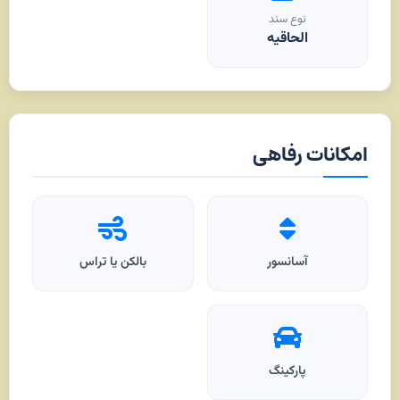
نوع سند
الحاقیه
امکانات رفاهی
آسانسور
بالکن یا تراس
پارکینگ