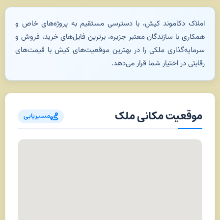
املاک دکاموند کیش، با دسترسی مستقیم به پروژه‌های خاص و
همکاری با سازندگان معتبر جزیره، برترین فایل‌های خرید، فروش و
سرمایه‌گذاری ملکی را در بهترین موقعیت‌های کیش با قیمت‌های
رقابتی در اختیار شما قرار می‌دهد.
موقعیت مکانی ملک
مسیریابی