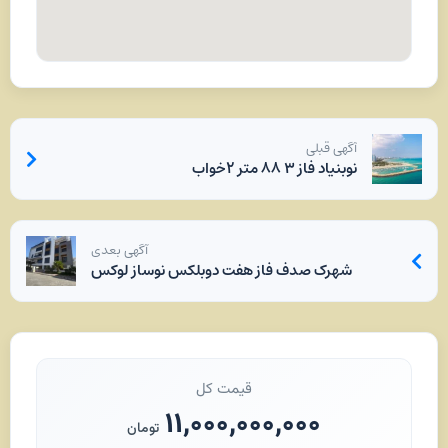
آگهی قبلی
نو‌بنیاد فاز ۳ ۸۸ متر ۲خواب
آگهی بعدی
شهرک صدف فاز هفت دوبلکس نوساز لوکس
قیمت کل
۱۱,۰۰۰,۰۰۰,۰۰۰
تومان