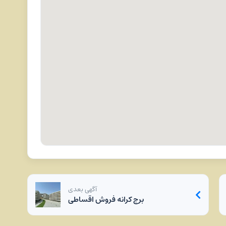
آگهی بعدی
برج کرانه فروش اقساطی