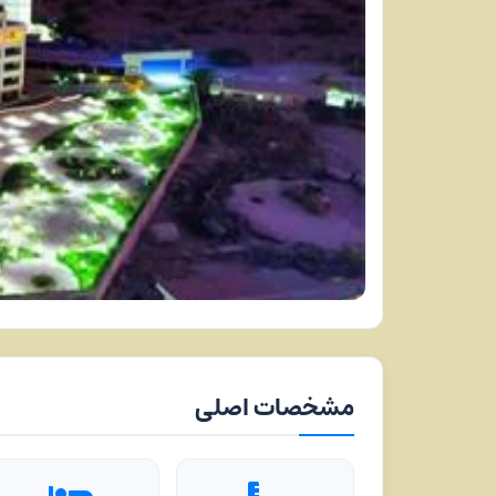
مشخصات اصلی