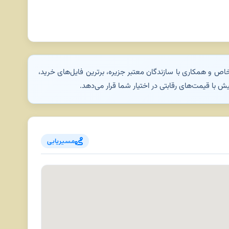
ص و همکاری با سازندگان معتبر جزیره، برترین فایل‌های خرید،
 با قیمت‌های رقابتی در اختیار شما قرار می‌دهد.
مسیریابی