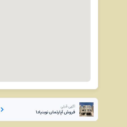
آگهی قبلی
فروش آپارتمان نوبنیاد۱