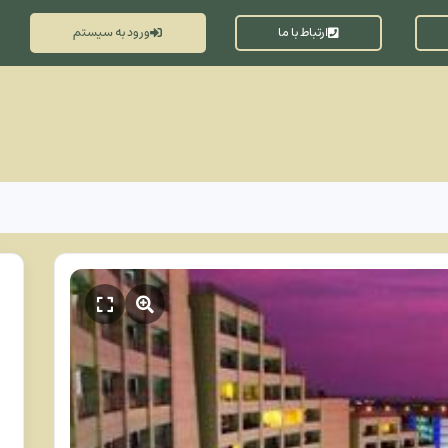
ارتباط با ما
ورود به سیستم