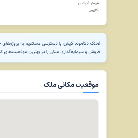
فروش آپارتمان
اکازیون
املاک دکاموند کیش، با دسترسی مستقیم به پروژه‌های خا
فروش و سرمایه‌گذاری ملکی را در بهترین موقعیت‌های کیش
موقعیت مکانی ملک