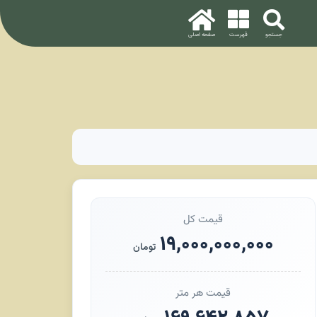
قیمت کل
۱۹,۰۰۰,۰۰۰,۰۰۰
تومان
قیمت هر متر