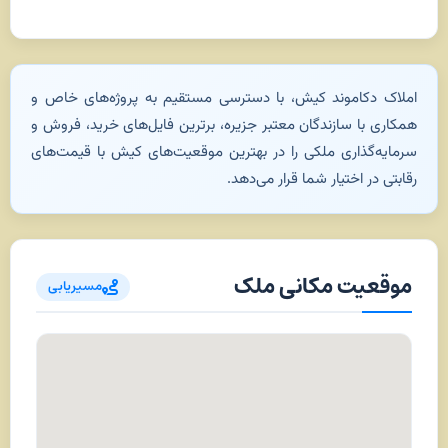
املاک دکاموند کیش، با دسترسی مستقیم به پروژه‌های خاص و
همکاری با سازندگان معتبر جزیره، برترین فایل‌های خرید، فروش و
سرمایه‌گذاری ملکی را در بهترین موقعیت‌های کیش با قیمت‌های
رقابتی در اختیار شما قرار می‌دهد.
موقعیت مکانی ملک
مسیریابی