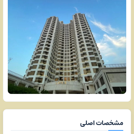
مشخصات اصلی