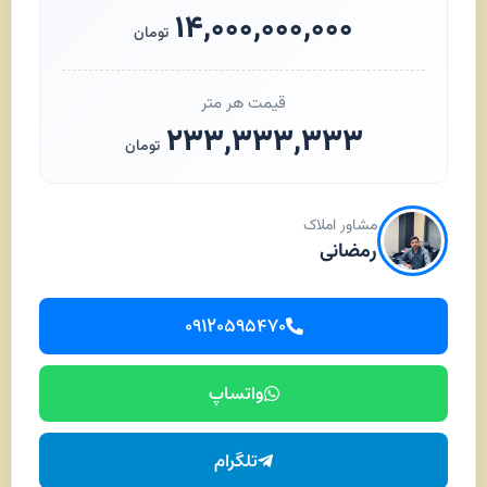
۱۴,۰۰۰,۰۰۰,۰۰۰
تومان
قیمت هر متر
۲۳۳,۳۳۳,۳۳۳
تومان
مشاور املاک
رمضانی
۰۹۱۲۰۵۹۵۴۷۰
واتساپ
تلگرام