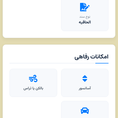
نوع سند
الحاقیه
امکانات رفاهی
آسانسور
بالکن یا تراس