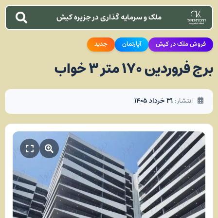
ملک و سرمایه گذاری در جزیره کیش
فروش ملک در کیش
آپارتمان
جدید
برج فروردین ۱۷۰ متر ۳ خواب
انتشار:
۳۱ خرداد ۱۴۰۵