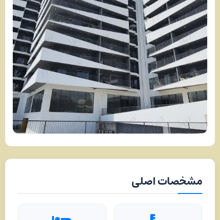
مشخصات اصلی