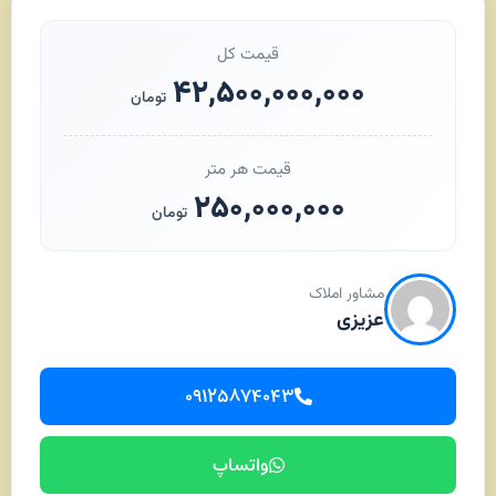
قیمت کل
۴۲,۵۰۰,۰۰۰,۰۰۰
تومان
قیمت هر متر
۲۵۰,۰۰۰,۰۰۰
تومان
مشاور املاک
عزیزی
۰۹۱۲۵۸۷۴۰۴۳
واتساپ