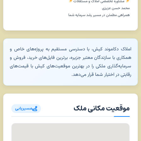
مشاوره تخصصی املاک و مستغلات
محمد حسن عزیزی
همراهی مطمئن در مسیر رشد سرمایه شما
املاک دکاموند کیش، با دسترسی مستقیم به پروژه‌های خاص و
همکاری با سازندگان معتبر جزیره، برترین فایل‌های خرید، فروش و
سرمایه‌گذاری ملکی را در بهترین موقعیت‌های کیش با قیمت‌های
رقابتی در اختیار شما قرار می‌دهد.
موقعیت مکانی ملک
مسیریابی