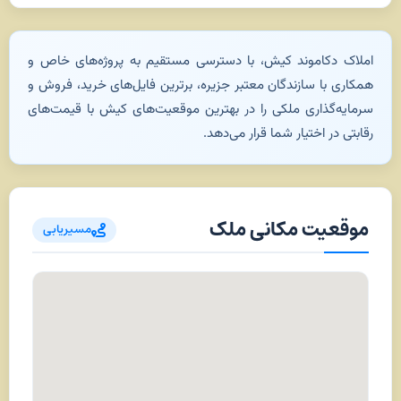
املاک دکاموند کیش، با دسترسی مستقیم به پروژه‌های خاص و
همکاری با سازندگان معتبر جزیره، برترین فایل‌های خرید، فروش و
سرمایه‌گذاری ملکی را در بهترین موقعیت‌های کیش با قیمت‌های
رقابتی در اختیار شما قرار می‌دهد.
موقعیت مکانی ملک
مسیریابی