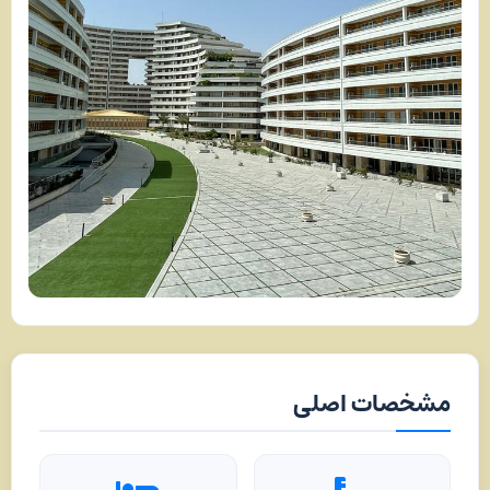
مشخصات اصلی