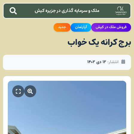
ملک و سرمایه گذاری در جزیره کیش
فروش ملک در کیش
آپارتمان
جدید
برج کرانه یک خواب
انتشار:
۱۲ دی ۱۴۰۲