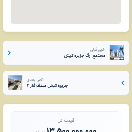
آگهی قبلی
مجتمع ارگ جزیره کیش
آگهی بعدی
جزیره کیش صدف فاز ۲
قیمت کل
۱۳,۵۰۰,۰۰۰,۰۰۰