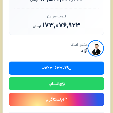
تومان
قیمت هر متر
۱۷۳,۰۷۶,۹۲۳
تومان
مشاور املاک
آزاد
۰۹۱۲۳۹۶۳۷۷۶
واتساپ
اینستاگرام