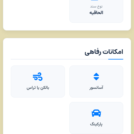
نوع سند
الحاقیه
امکانات رفاهی
آسانسور
بالکن یا تراس
پارکینگ