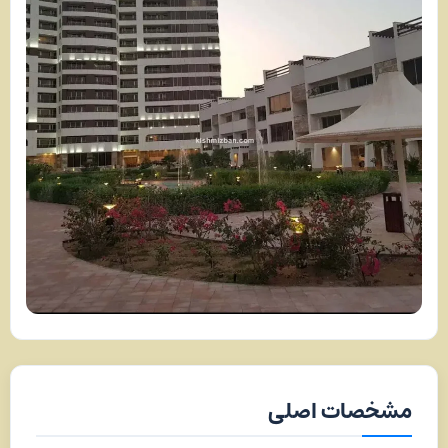
مشخصات اصلی