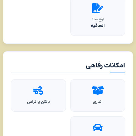
نوع سند
الحاقیه
امکانات رفاهی
انباری
بالکن یا تراس