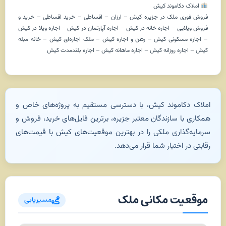
املاک دکاموند کیش
فروش فوری ملک در جزیره کیش – ارزان – اقساطی – خرید اقساطی – خرید و
فروش ویلایی – اجاره خانه در کیش – اجاره آپارتمان در کیش – اجاره ویلا در کیش
– اجاره مسکونی کیش – رهن و اجاره کیش – ملک اجاره‌ای کیش – خانه مبله
کیش – اجاره روزانه کیش – اجاره ماهانه کیش – اجاره بلندمدت کیش
املاک دکاموند کیش، با دسترسی مستقیم به پروژه‌های خاص و
همکاری با سازندگان معتبر جزیره، برترین فایل‌های خرید، فروش و
سرمایه‌گذاری ملکی را در بهترین موقعیت‌های کیش با قیمت‌های
رقابتی در اختیار شما قرار می‌دهد.
موقعیت مکانی ملک
مسیریابی