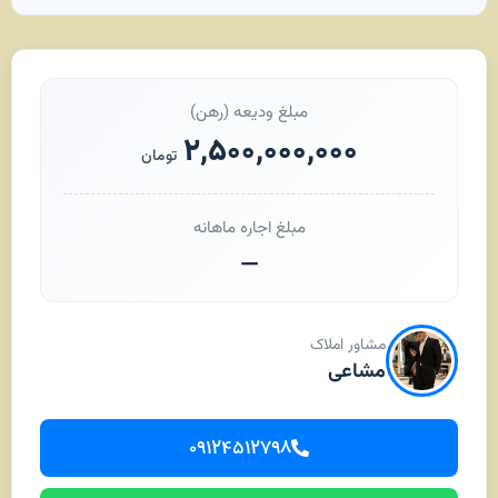
مبلغ ودیعه (رهن)
۲,۵۰۰,۰۰۰,۰۰۰
تومان
مبلغ اجاره ماهانه
—
مشاور املاک
مشاعی
۰۹۱۲۴۵۱۲۷۹۸