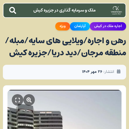
ملک و سرمایه گذاری در جزیره کیش
اجاره ملک در کیش
آپارتمان
ویژه
رهن و اجاره/ویلایی های سایه/مبله/
منطقه مرجان/دید دریا/جزیره کیش
انتشار:
۲۶ مهر ۱۴۰۴