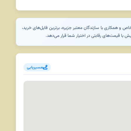
ص و همکاری با سازندگان معتبر جزیره، برترین فایل‌های خرید،
 با قیمت‌های رقابتی در اختیار شما قرار می‌دهد.
مسیریابی