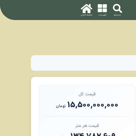
قیمت کل
۱۵,۵۰۰,۰۰۰,۰۰۰
تومان
قیمت هر متر