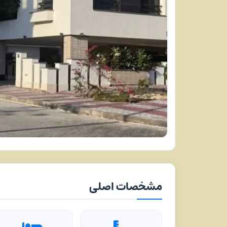
مشخصات اصلی