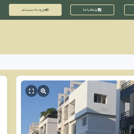
ارتباط با ما
ورود به سیستم