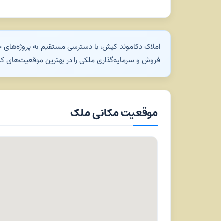
املاک دکاموند کیش، با دسترسی مستقیم به پروژه‌های خا
فروش و سرمایه‌گذاری ملکی را در بهترین موقعیت‌های کیش
موقعیت مکانی ملک