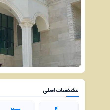
مشخصات اصلی