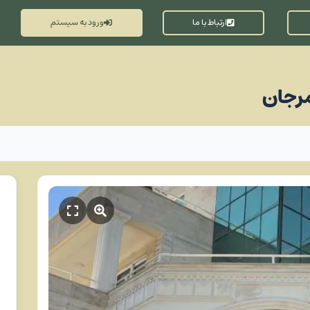
ارتباط با ما
ورود به سیستم