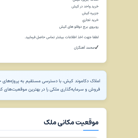
خريد واحد در كيش
جزيره كيش
خريد تجاري
روبروی برج دوقلو های کیش
لطفا جهت اخذ اطلاعات بیشتر تماس حاصل فرمایید.
محمد آهنگران
املاک دکاموند کیش، با دسترسی مستقیم به پروژه‌های خا
فروش و سرمایه‌گذاری ملکی را در بهترین موقعیت‌های کیش
موقعیت مکانی ملک