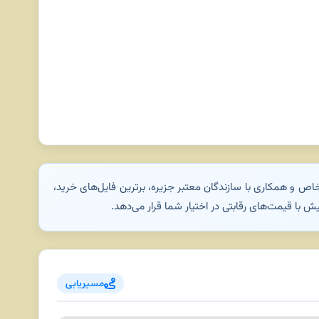
ص و همکاری با سازندگان معتبر جزیره، برترین فایل‌های خرید،
 با قیمت‌های رقابتی در اختیار شما قرار می‌دهد.
مسیریابی