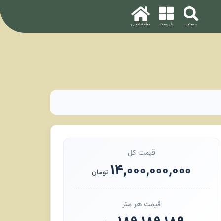
قیمت کل
۱۴,۰۰۰,۰۰۰,۰۰۰
تومان
قیمت هر متر