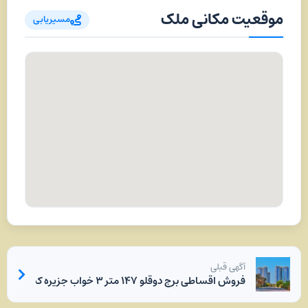
موقعیت مکانی ملک
مسیریابی
آگهی قبلی
فروش اقساطی برج دوقلو ۱۴۷ متر ۳ خواب جزیره کیش