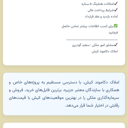
امکانات هتلینگ ۵ ستاره
شرایط پرداخت عالی
آماده بازدید و عقد قرارداد
برای کسب اطلاعات بیشتر تماس حاصل
فرمایید
____________________________________
مشاور امور ملکی : سعید گودرزی
املاک دکاموند کیش
املاک دکاموند کیش، با دسترسی مستقیم به پروژه‌های خاص و
همکاری با سازندگان معتبر جزیره، برترین فایل‌های خرید، فروش و
سرمایه‌گذاری ملکی را در بهترین موقعیت‌های کیش با قیمت‌های
رقابتی در اختیار شما قرار می‌دهد.