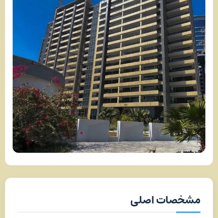
مشخصات اصلی