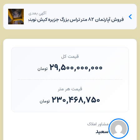
آگهی بعدی
فروش آپارتمان ۸۲ متر تراس بزرگ جزیره کیش نوبنیاد ۳
قیمت کل
۲۹,۵۰۰,۰۰۰,۰۰۰
تومان
قیمت هر متر
۲۳۰,۴۶۸,۷۵۰
تومان
مشاور املاک
سعید