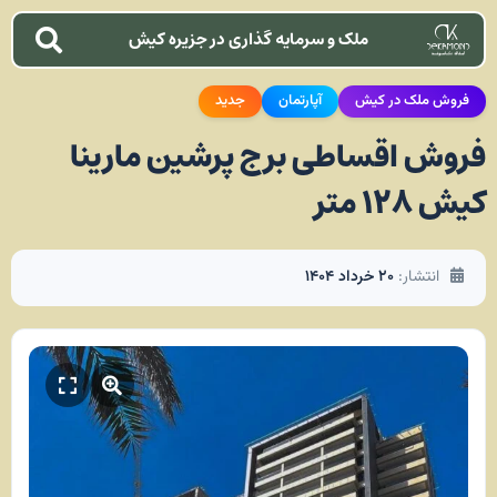
ملک و سرمایه گذاری در جزیره کیش
فروش ملک در کیش
آپارتمان
جدید
فروش اقساطی برج پرشین مارینا
کیش ۱۲۸ متر
انتشار:
۲۰ خرداد ۱۴۰۴