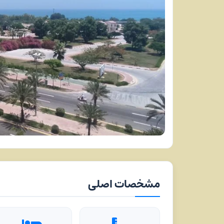
مشخصات اصلی