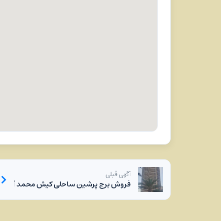
آگهی قبلی
فروش برج پرشین ساحلی کیش محمد آزاد