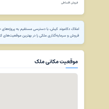
فروش اقساطی
املاک دکاموند کیش، با دسترسی مستقیم به پروژه‌های خا
فروش و سرمایه‌گذاری ملکی را در بهترین موقعیت‌های کیش
موقعیت مکانی ملک