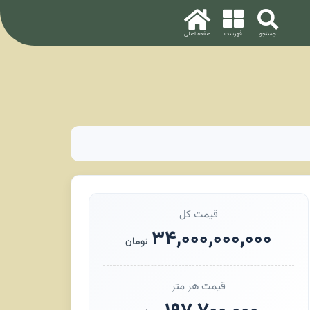
قیمت کل
۳۴,۰۰۰,۰۰۰,۰۰۰
تومان
قیمت هر متر