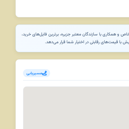
ص و همکاری با سازندگان معتبر جزیره، برترین فایل‌های خرید،
 با قیمت‌های رقابتی در اختیار شما قرار می‌دهد.
مسیریابی