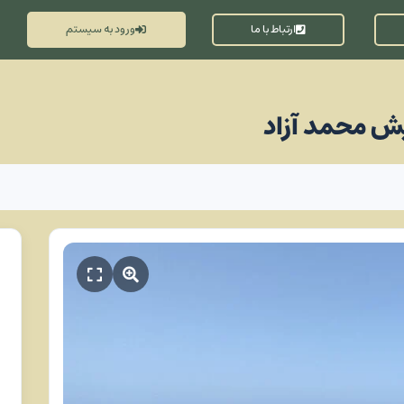
ارتباط با ما
ورود به سیستم
ش محمد آزاد