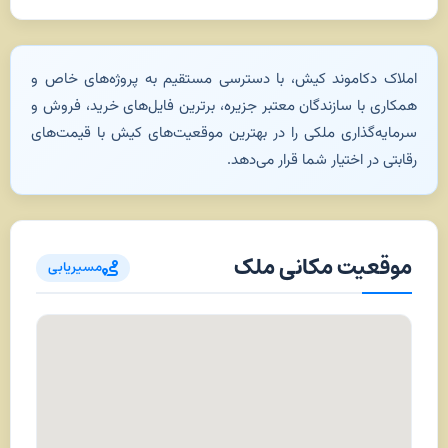
املاک دکاموند کیش، با دسترسی مستقیم به پروژه‌های خاص و
همکاری با سازندگان معتبر جزیره، برترین فایل‌های خرید، فروش و
سرمایه‌گذاری ملکی را در بهترین موقعیت‌های کیش با قیمت‌های
رقابتی در اختیار شما قرار می‌دهد.
موقعیت مکانی ملک
مسیریابی