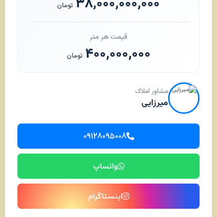
۳۸,۰۰۰,۰۰۰,۰۰۰
تومان
قیمت هر متر
۴۰۰,۰۰۰,۰۰۰
تومان
مشاور املاک
میرزایی
۰۹۱۲۸۰۹۵۰۰۸
واتساپ
اینستاگرام