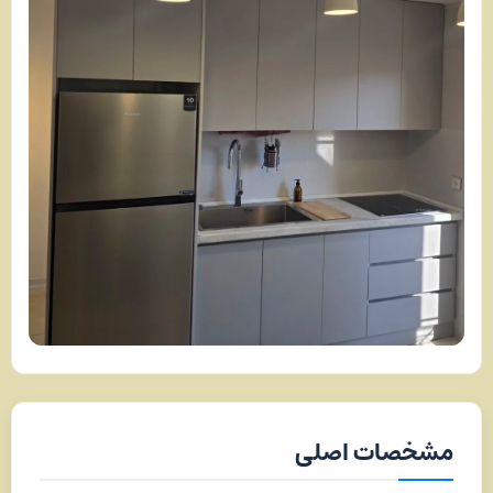
مشخصات اصلی