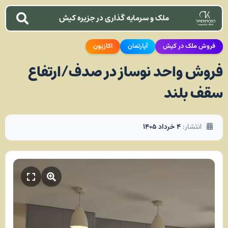
ملک و سرمایه گذاری در جزیره کیش
فروش ملک در کیش
آپارتمان
اکازیون
فروش واحد نوساز در صدف/ارتفاع
سقف بلند
انتشار:
۴ خرداد ۱۴۰۵