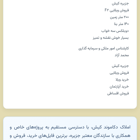
جزیره کیش
فروش ویلایی F2
۲۰۰ متر زمین
۱۴۰ متر بنا
دوبلکس سه خواب
بسیار خوش نقشه و تمیز
کارشناس امور ملکی و سرمایه گذاری
محمد آزاد
جزیره کیش
فروش ویلایی
خرید ویلا
خرید آپارتمان
فروش اقساطی
املاک دکاموند کیش، با دسترسی مستقیم به پروژه‌های خاص و
همکاری با سازندگان معتبر جزیره، برترین فایل‌های خرید، فروش و