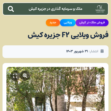
ملک و سرمایه گذاری در جزیره کیش
فروش ملک در کیش
ویلایی
جدید
فروش ویلایی F2 جزیره کیش
انتشار:
۳۱ شهریور ۱۴۰۳