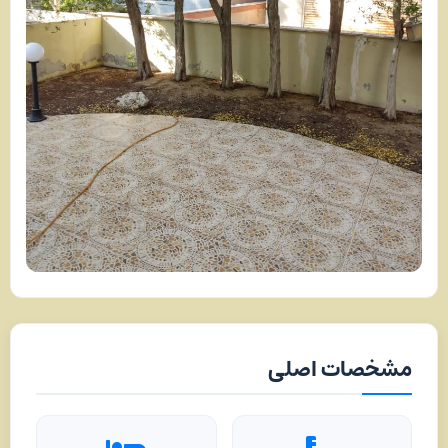
مشخصات اصلی