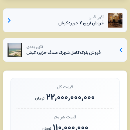
آگهی قبلی
فروش آرین ۲ جزیره کیش
آگهی بعدی
فروش بلوک کامل شهرک صدف جزیره کیش
قیمت کل
۲۲,۰۰۰,۰۰۰,۰۰۰
تومان
قیمت هر متر
۱۱۰,۰۰۰,۰۰۰
تومان