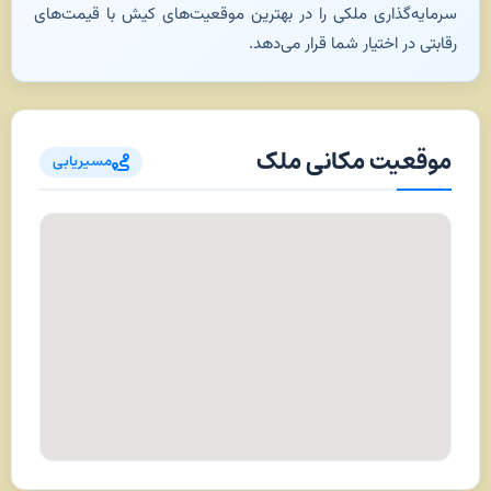
سرمایه‌گذاری ملکی را در بهترین موقعیت‌های کیش با قیمت‌های
رقابتی در اختیار شما قرار می‌دهد.
موقعیت مکانی ملک
مسیریابی