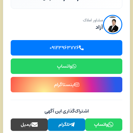
مشاور املاک
آزاد
۰۹۱۲۳۹۶۳۷۷۶
واتساپ
اینستاگرام
اشتراک‌گذاری این آگهی
واتساپ
تلگرام
ایمیل