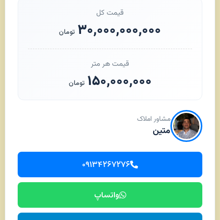
قیمت کل
۳۰,۰۰۰,۰۰۰,۰۰۰
تومان
قیمت هر متر
۱۵۰,۰۰۰,۰۰۰
تومان
مشاور املاک
متین
۰۹۱۳۴۲۶۷۲۷۶
واتساپ