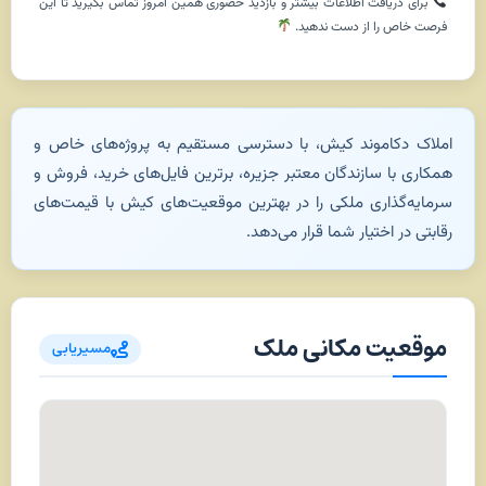
برای دریافت اطلاعات بیشتر و بازدید حضوری همین امروز تماس بگیرید تا این
فرصت خاص را از دست ندهید.
املاک دکاموند کیش، با دسترسی مستقیم به پروژه‌های خاص و
همکاری با سازندگان معتبر جزیره، برترین فایل‌های خرید، فروش و
سرمایه‌گذاری ملکی را در بهترین موقعیت‌های کیش با قیمت‌های
رقابتی در اختیار شما قرار می‌دهد.
موقعیت مکانی ملک
مسیریابی