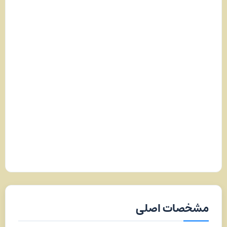
مشخصات اصلی