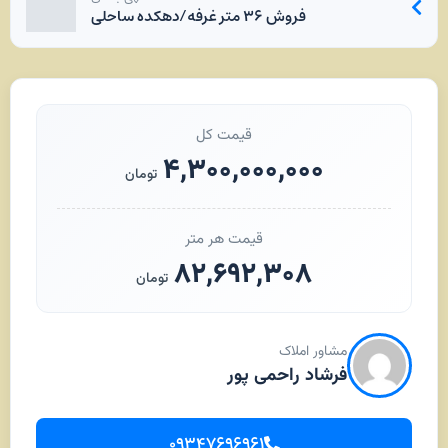
فروش ۳۶ متر غرفه/دهکده ساحلی
قیمت کل
۴,۳۰۰,۰۰۰,۰۰۰
تومان
قیمت هر متر
۸۲,۶۹۲,۳۰۸
تومان
مشاور املاک
فرشاد راحمی پور
۰۹۳۴۷۶۹۶۹۶۱