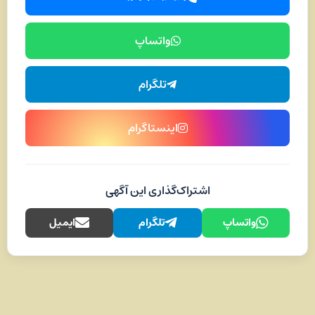
واتساپ
تلگرام
اینستاگرام
اشتراک‌گذاری این آگهی
واتساپ
تلگرام
ایمیل