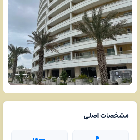
مشخصات اصلی