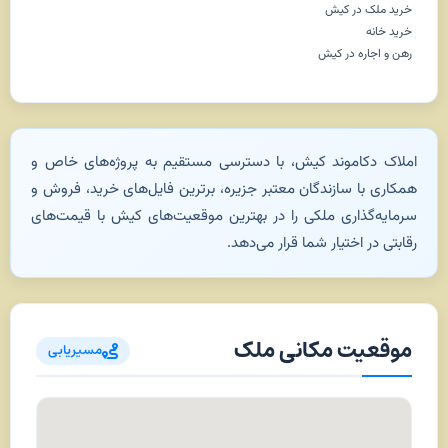
خرید ملک در کیش
خرید خانه
رهن و اجاره در کیش
املاک دکاموند کیش، با دسترسی مستقیم به پروژه‌های خاص و
همکاری با سازندگان معتبر جزیره، برترین فایل‌های خرید، فروش و
سرمایه‌گذاری ملکی را در بهترین موقعیت‌های کیش با قیمت‌های
رقابتی در اختیار شما قرار می‌دهد.
موقعیت مکانی ملک
مسیریابی