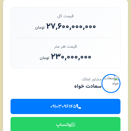
قیمت کل
۲۷,۶۰۰,۰۰۰,۰۰۰
تومان
قیمت هر متر
۲۳۰,۰۰۰,۰۰۰
تومان
مشاور املاک
سعادت خواه
۰۹۱۰۳۰۹۶۱۴۵
واتساپ