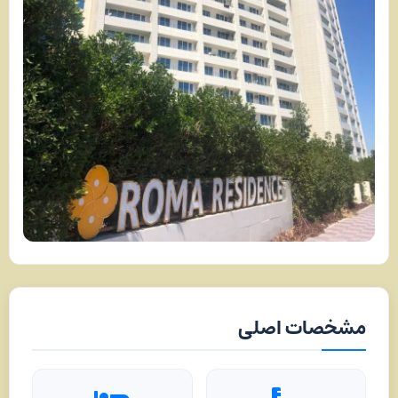
مشخصات اصلی