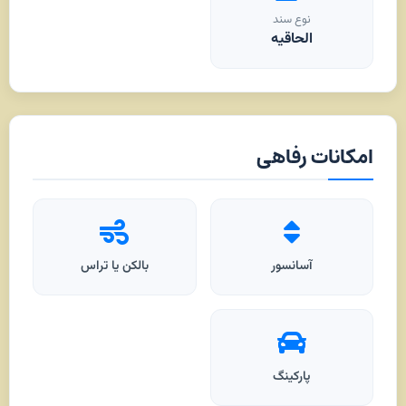
نوع سند
الحاقیه
امکانات رفاهی
آسانسور
بالکن یا تراس
پارکینگ