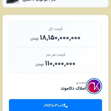
قیمت کل
۱۸,۱۵۰,۰۰۰,۰۰۰
تومان
قیمت هر متر
۱۱۰,۰۰۰,۰۰۰
تومان
متصدی
املاک دکاموند
۰۹۱۲۱۱۰۳۰۰۸