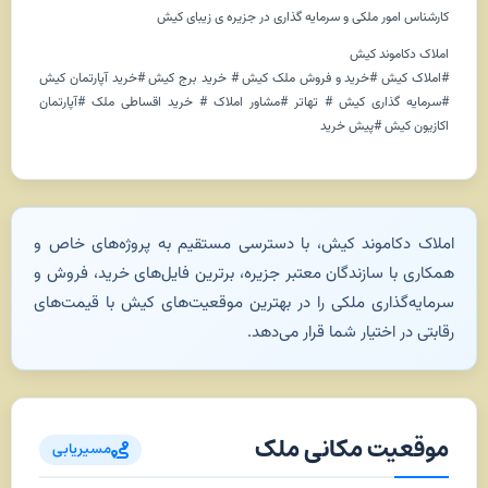
کارشناس امور ملکی و سرمایه گذاری در جزیره ی زیبای کیش
املاک دکاموند کیش
#املاک کیش #خرید و فروش ملک کیش # خرید برج کیش #خرید آپارتمان کیش
#سرمایه گذاری کیش # تهاتر #مشاور املاک # خرید اقساطی ملک #آپارتمان
اکازیون کیش #پیش خرید
املاک دکاموند کیش، با دسترسی مستقیم به پروژه‌های خاص و
همکاری با سازندگان معتبر جزیره، برترین فایل‌های خرید، فروش و
سرمایه‌گذاری ملکی را در بهترین موقعیت‌های کیش با قیمت‌های
رقابتی در اختیار شما قرار می‌دهد.
موقعیت مکانی ملک
مسیریابی