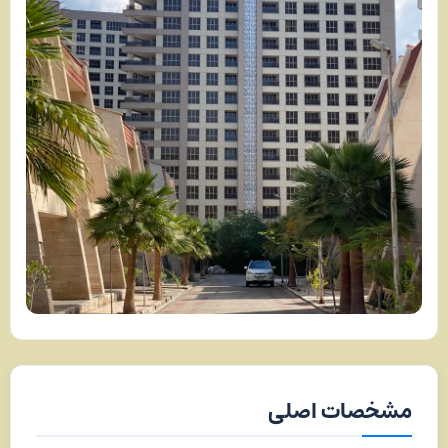
مشخصات اصلی