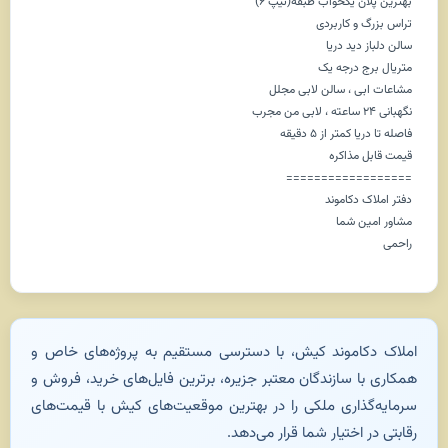
بهترین پلان یکخواب طبقه(تیپ ۶)
تراس بزرگ و کاربردی
سالن دلباز دید دریا
متریال برج درجه یک
مشاعات ابی ، سالن لابی مجلل
نگهبانی ۲۴ ساعته ، لابی من مجرب
فاصله تا دریا کمتر از ۵ دقیقه
قیمت قابل مذاکره
==================
دفتر املاک دکاموند
مشاور امین شما
راحمی
املاک دکاموند کیش، با دسترسی مستقیم به پروژه‌های خاص و
همکاری با سازندگان معتبر جزیره، برترین فایل‌های خرید، فروش و
سرمایه‌گذاری ملکی را در بهترین موقعیت‌های کیش با قیمت‌های
رقابتی در اختیار شما قرار می‌دهد.