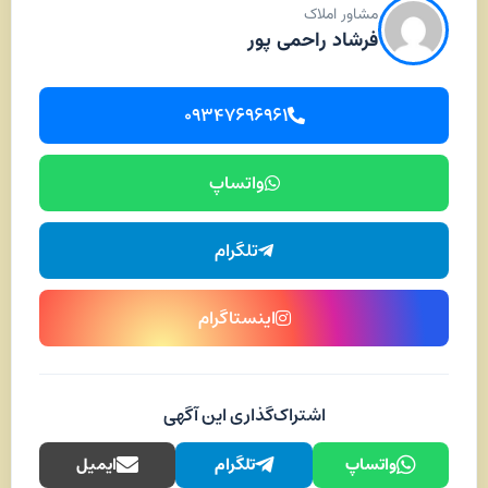
مشاور املاک
فرشاد راحمی پور
۰۹۳۴۷۶۹۶۹۶۱
واتساپ
تلگرام
اینستاگرام
اشتراک‌گذاری این آگهی
واتساپ
تلگرام
ایمیل