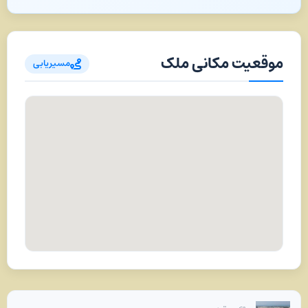
موقعیت مکانی ملک
مسیریابی