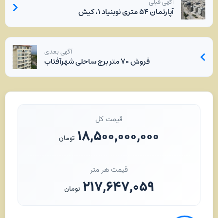
آگهی قبلی
آپارتمان ۵۴ متری نوبنیاد ۱، کیش
آگهی بعدی
فروش ۷۰ متر برج ساحلی شهرآفتاب
قیمت کل
۱۸,۵۰۰,۰۰۰,۰۰۰
تومان
قیمت هر متر
۲۱۷,۶۴۷,۰۵۹
تومان