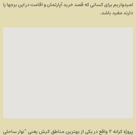
امیدواریم برای کسانی که قصد خرید آپارتمان و اقامت در این برج­ها را
دارند مفید باشد.
۲۶.۵۲۵۷۶۷۷۴۳۶۱۶۹,۵۴.۰۳۴۶۹۶۵۱۹۳۷۴۸۵۵
پروژه کرانه 2 واقع در یکی از بهترین مناطق کیش یعنی “نوار ساحلی